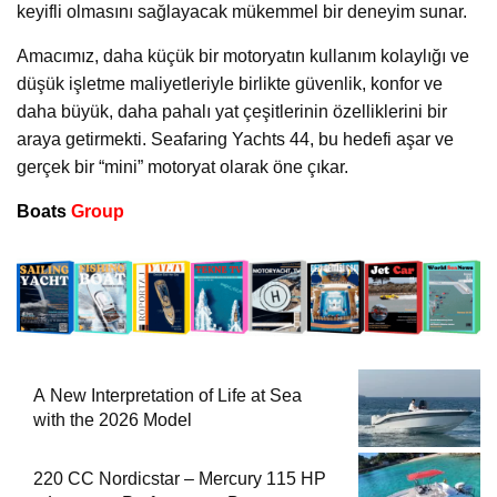
keyifli olmasını sağlayacak mükemmel bir deneyim sunar.
Amacımız, daha küçük bir motoryatın kullanım kolaylığı ve
düşük işletme maliyetleriyle birlikte güvenlik, konfor ve
daha büyük, daha pahalı yat çeşitlerinin özelliklerini bir
araya getirmekti. Seafaring Yachts 44, bu hedefi aşar ve
gerçek bir “mini” motoryat olarak öne çıkar.
Boats
Group
A New Interpretation of Life at Sea
with the 2026 Model
220 CC Nordicstar – Mercury 115 HP