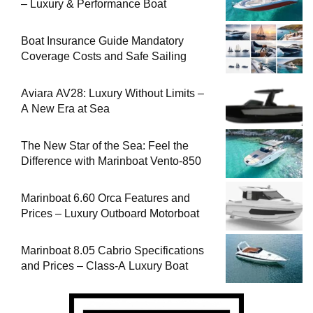
– Luxury & Performance Boat
Boat Insurance Guide Mandatory
Coverage Costs and Safe Sailing
Aviara AV28: Luxury Without Limits –
A New Era at Sea
The New Star of the Sea: Feel the
Difference with Marinboat Vento-850
Marinboat 6.60 Orca Features and
Prices – Luxury Outboard Motorboat
Marinboat 8.05 Cabrio Specifications
and Prices – Class-A Luxury Boat