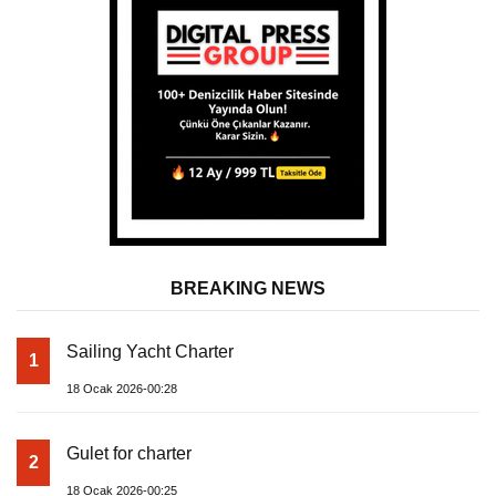
BREAKING NEWS
Sailing Yacht Charter
1
18 Ocak 2026-00:28
Gulet for charter
2
18 Ocak 2026-00:25