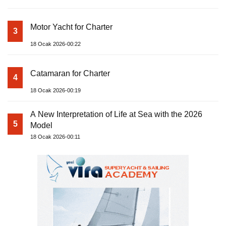
Motor Yacht for Charter
3
18 Ocak 2026-00:22
Catamaran for Charter
4
18 Ocak 2026-00:19
A New Interpretation of Life at Sea with the 2026
5
Model
18 Ocak 2026-00:11