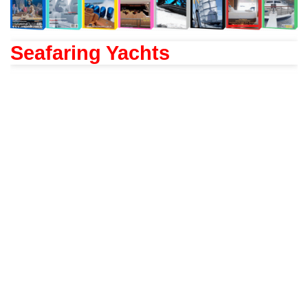
Seafaring Yachts