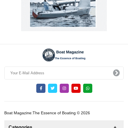
Boat Magazine:The Essence of Boating © 2026
Categories