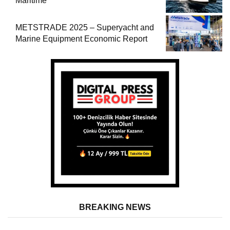
Maritime
METSTRADE 2025 – Superyacht and
Marine Equipment Economic Report
BREAKING NEWS