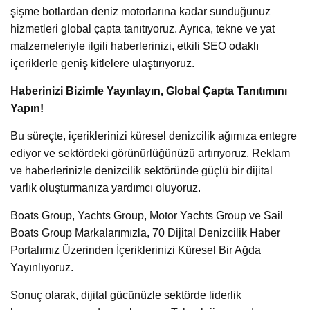
şişme botlardan deniz motorlarına kadar sunduğunuz
hizmetleri global çapta tanıtıyoruz. Ayrıca, tekne ve yat
malzemeleriyle ilgili haberlerinizi, etkili SEO odaklı
içeriklerle geniş kitlelere ulaştırıyoruz.
Haberinizi Bizimle Yayınlayın, Global Çapta Tanıtımını
Yapın!
Bu süreçte, içeriklerinizi küresel denizcilik ağımıza entegre
ediyor ve sektördeki görünürlüğünüzü artırıyoruz. Reklam
ve haberlerinizle denizcilik sektöründe güçlü bir dijital
varlık oluşturmanıza yardımcı oluyoruz.
Boats Group, Yachts Group, Motor Yachts Group ve Sail
Boats Group Markalarımızla, 70 Dijital Denizcilik Haber
Portalımız Üzerinden İçeriklerinizi Küresel Bir Ağda
Yayınlıyoruz.
Sonuç olarak, dijital gücünüzle sektörde liderlik