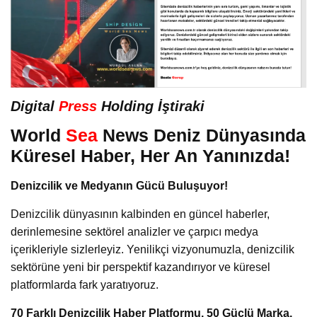
Digital
Press
Holding İştiraki
World
Sea
News Deniz Dünyasında
Küresel Haber, Her An Yanınızda!
Denizcilik ve Medyanın Gücü Buluşuyor!
Denizcilik dünyasının kalbinden en güncel haberler,
derinlemesine sektörel analizler ve çarpıcı medya
içerikleriyle sizlerleyiz. Yenilikçi vizyonumuzla, denizcilik
sektörüne yeni bir perspektif kazandırıyor ve küresel
platformlarda fark yaratıyoruz.
70 Farklı Denizcilik Haber Platformu, 50 Güçlü Marka,