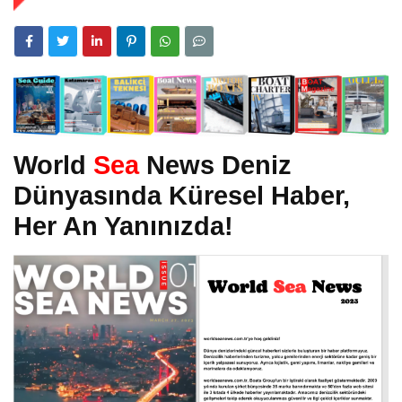
World
Sea
News Deniz
Dünyasında Küresel Haber,
Her An Yanınızda!