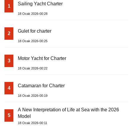
Sailing Yacht Charter
1
18 Ocak 2026-00:28
Gulet for charter
2
18 Ocak 2026-00:25
Motor Yacht for Charter
3
18 Ocak 2026-00:22
Catamaran for Charter
4
18 Ocak 2026-00:19
A New Interpretation of Life at Sea with the 2026
5
Model
18 Ocak 2026-00:11